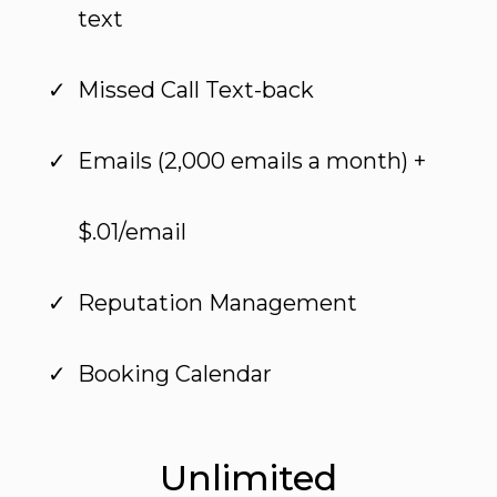
text
Missed Call Text-back
Emails (2,000 emails a month) +
$.01/email
Reputation Management
Booking Calendar
Unlimited