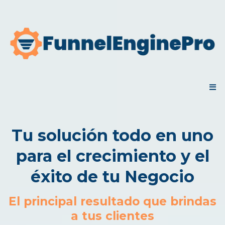
Tu solución todo en uno
para el crecimiento y el
éxito de tu Negocio
El principal resultado que brindas
a tus clientes