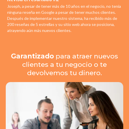
Joseph, a pesar de tener más de 10 años en el negocio, no tenía
ninguna reseña en Google a pesar de tener muchos clientes.
Después de implementar nuestro sistema, ha recibido más de
200 reseñas de 5 estrellas y su sitio web ahora se posiciona,
atrayendo aún más nuevos clientes.
Garantizado
para atraer nuevos
clientes a tu negocio o te
devolvemos tu dinero.