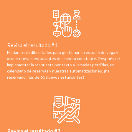
Revisa el resultado #1
Marian tenía dificultades para gestionar su estudio de yoga y
atraer nuevos estudiantes de manera constante. Después de
implementar la respuesta por texto a llamadas perdidas, un
calendario de reservas y nuestras automatizaciones, ¡ha
reservado más de 60 nuevos estudiantes!
Revisa el resultado #2