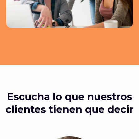
Escucha lo que nuestros
clientes tienen que decir