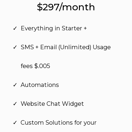
$297/month
Everything in Starter +
SMS + Email (Unlimited) Usage
fees $.005
Automations
Website Chat Widget
Custom Solutions for your