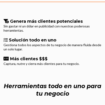
Genera más clientes potenciales
Sin gastar ni un dólar en publicidad con nuestras poderosas
herramientas.
Solución todo en uno
Gestiona todos los aspectos de tu negocio de manera fluida desde
un solo lugar.
Más clientes $$$
Captura, nutre y cierra más clientes para tu negocio.
Herramientas todo en uno para
tu negocio