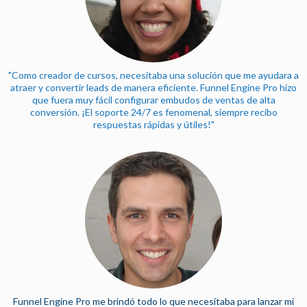
"Como creador de cursos, necesitaba una solución que me ayudara a
atraer y convertir leads de manera eficiente. Funnel Engine Pro hizo
que fuera muy fácil configurar embudos de ventas de alta
conversión. ¡El soporte 24/7 es fenomenal, siempre recibo
respuestas rápidas y útiles!"
Funnel Engine Pro me brindó todo lo que necesitaba para lanzar mi