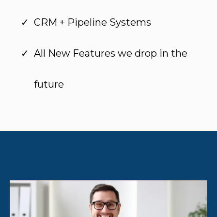
CRM + Pipeline Systems
All New Features we drop in the
future