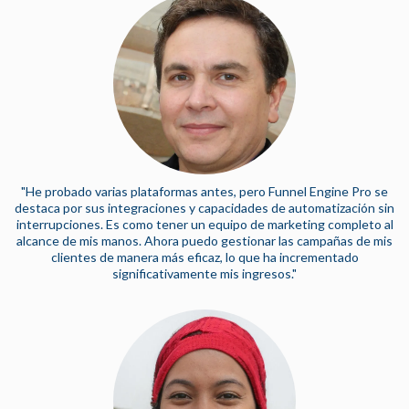
"He probado varias plataformas antes, pero Funnel Engine Pro se
destaca por sus integraciones y capacidades de automatización sin
interrupciones. Es como tener un equipo de marketing completo al
alcance de mis manos. Ahora puedo gestionar las campañas de mis
clientes de manera más eficaz, lo que ha incrementado
significativamente mis ingresos."