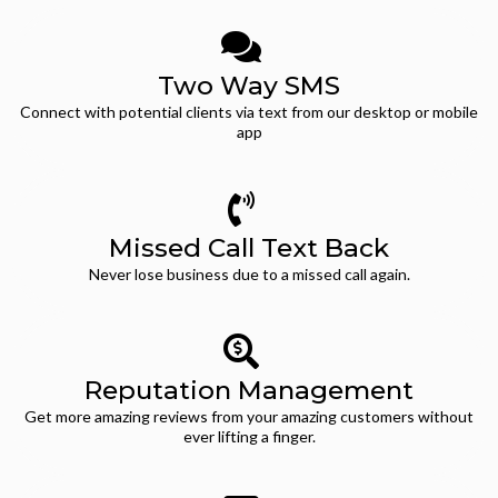
Two Way SMS
Connect with potential clients via text from our desktop or mobile
app
Missed Call Text Back
Never lose business due to a missed call again.
Reputation Management
Get more amazing reviews from your amazing customers without
ever lifting a finger.