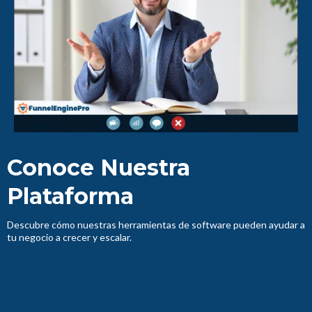
Conoce Nuestra
Plataforma
Descubre cómo nuestras herramientas de software pueden ayudar a
tu negocio a crecer y escalar.