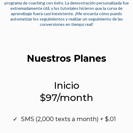
programa de coaching con éxito. La demostración personalizada fue
extremadamente útil, y los tutoriales hicieron que la curva de
aprendizaje fuera casi inexistente. ¡Me encanta cómo puedo
automatizar los seguimientos y realizar un seguimiento de las
conversiones en tiempo real!
Nuestros Planes
Inicio
$97/month
SMS (2,000 texts a month) + $.01