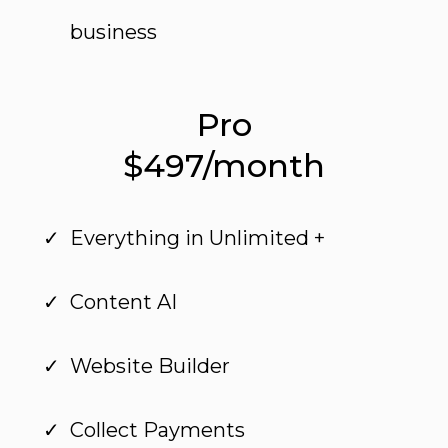
business
Pro
$497/month
Everything in Unlimited +
Content AI
Website Builder
Collect Payments